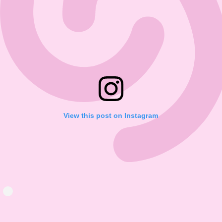
View this post on Instagram