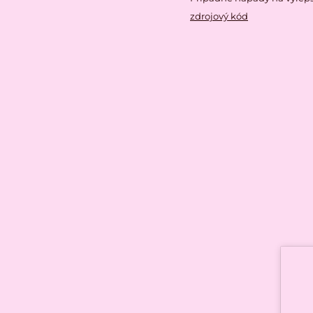
zdrojový kód